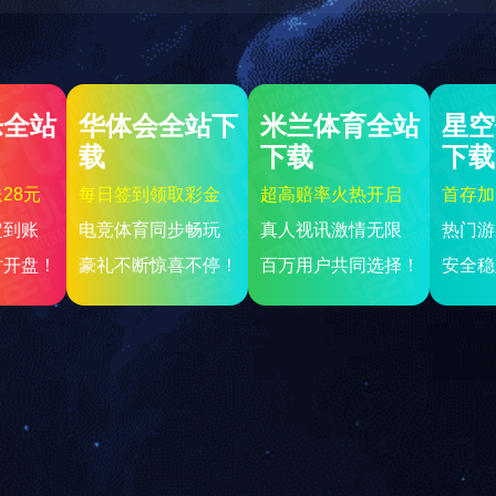
数据合规卓越平台
平台顺利通过 GDPR 与 ISO 多项认证，建立技术
安全新标准。
App下载
关于我们
隐私政策
服务协议
网站地图