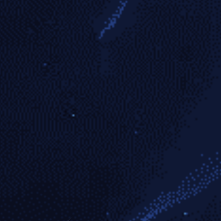
况仍然存在许多不确
力，也将影响到进攻
教练组和医疗团队正
赛场，与队友们并肩
缺，以保证比赛计划
此外，若罗威无法出
任或改变进攻方式。
3、面对篮
今日对阵篮网，无疑
说都不能掉以轻心。
键。
考虑到目前球队面临