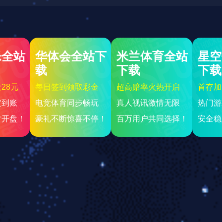
的一次重要检验。
下放发展联盟
联盟的消息引起了不少球迷和媒体的讨论。这位年轻小将作为球
了不俗的篮球天赋与技术。然而，由于球队当前需调整阵容以迎
发展联盟获得更多实际比赛经验。
自己的技能，杨瀚森可以充分利用这个机会来提高自己的比赛状
时间内增强自己的身体素质与技战术理解，以便未来更好地融入
一种降级，但实际上对于他的职业生涯来说却可能是一次重要的
，并努力争取重返主队，为未来奠定坚实基础。
战存疑
球队核心球员之一，他在内线防守及篮板方面的重要性不言而喻