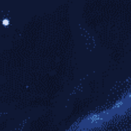
网攻击波动时所需的灵活性。同时，合理安排轮换，让每一位球
效率同样不可忽视。面对高强度竞争，要有效利用现有资源，通
机会。这需要全队上下齐心协力，把握每一个得分机会，以期能
作的重要性
人能力展示，更是团体合作精神的一次体现。在面对实力强大的
位置之间要做到相互支持，共同抵御挑战。无论是防守端还是进
化发挥出整体优势。
球队都逐渐熟悉彼此特点，因此适应性训练显得尤为关键。在日
理解彼此意图，从而在关键时刻做出快速反应，提高取胜概率。