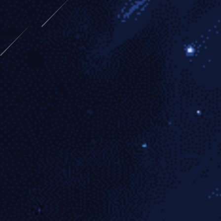
将有助于提高抵御篮
也显得尤为重要。
除了防守端外，进攻
破，并寻找好的投射
网压力。
4、团队合
此次比赛不仅仅是个
必须紧密结合，各个
团队配合，才能最大
随着赛季深入，各支
以帮助球员们更好地