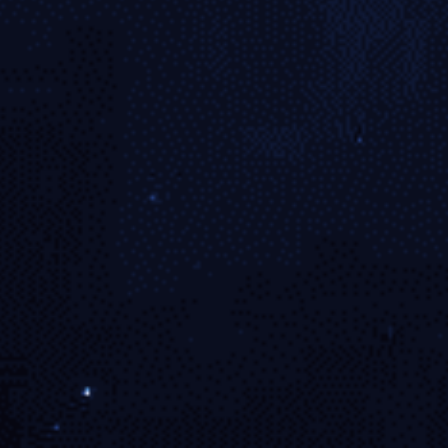
2026-07-21
5.
瓦塞尔称赞马刺逆袭之路每位球员的努力成
2026-06-05
6.
约基奇与申京近五次交锋战绩显赫四胜一负
2026-06-18
7.
巴萨重新调查格列兹曼转会佣金问题要求球
2026-07-19
8.
默森称德泽尔比若能保级将成热刺历史最具
2026-06-28