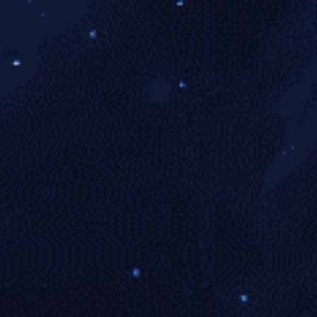
上一篇：
内马尔因伤缺席世界杯安帅亲自考…
延伸阅读
1.
日本U19国脚高冈伶飒因伤提前结束法丙租
2026-07-06
2.
追梦谈防守最佳球员的竞争激励我不愿成为
2026-08-03
3.
詹姆斯与杜兰特的球风对比：传球与得分的
2026-06-25
4.
英超同分规则详解：净胜球进球数交手战绩