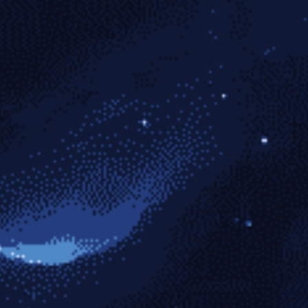
最重要的是，要建立
难。这种精神力量会
总结：
今天对阵篮网，是一
下，全队必须展现强
应对此类突发情况，
通过这场赛事，我们
初心，共同迎接困难
系到整个赛季的发展