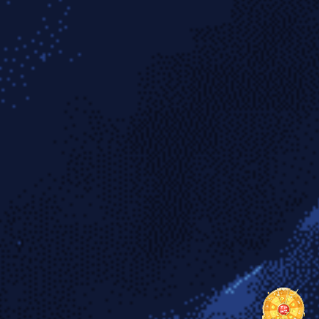
削弱球队在防守端的实
表示希望能够尽快回归
补罗威缺席所带来的空
他内线球员承担更多责
众多，对于任何对手来
对方进攻成为了制胜关
各个位置之间的沟通，